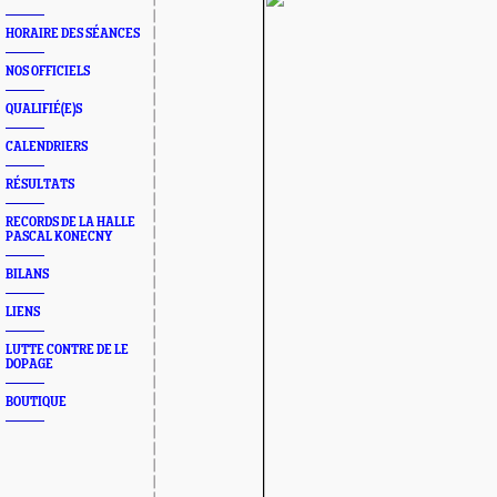
HORAIRE DES SÉANCES
NOS OFFICIELS
QUALIFIÉ(E)S
CALENDRIERS
RÉSULTATS
RECORDS DE LA HALLE
PASCAL KONECNY
BILANS
LIENS
LUTTE CONTRE DE LE
DOPAGE
BOUTIQUE