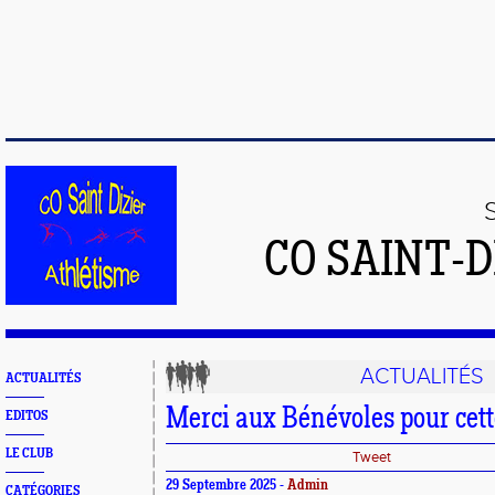
CO SAINT-
ACTUALITÉS
ACTUALITÉS
Merci aux Bénévoles pour cett
EDITOS
LE CLUB
Tweet
29 Septembre 2025 -
Admin
CATÉGORIES