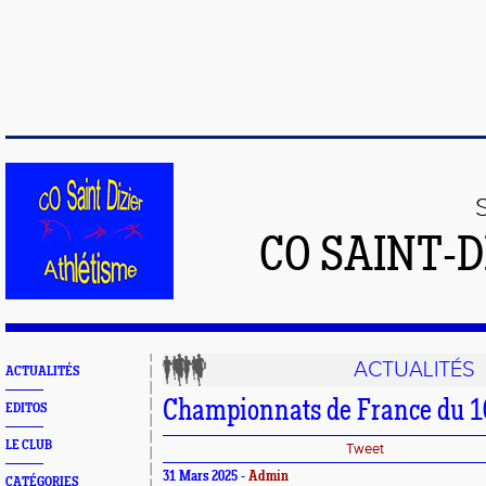
CO SAINT-
ACTUALITÉS
ACTUALITÉS
Championnats de France du
EDITOS
LE CLUB
Tweet
31 Mars 2025 -
Admin
CATÉGORIES