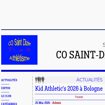
CO SAINT-
ACTUALITÉS
ACTUALITÉS
Kid Athletic's 2026 à Bologne
EDITOS
LE CLUB
Tweet
26 Mai 2026 -
Admin
CATÉGORIES