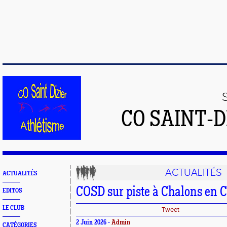
CO SAINT-
ACTUALITÉS
ACTUALITÉS
COSD sur piste à Chalons en
EDITOS
LE CLUB
Tweet
2 Juin 2026 -
Admin
CATÉGORIES