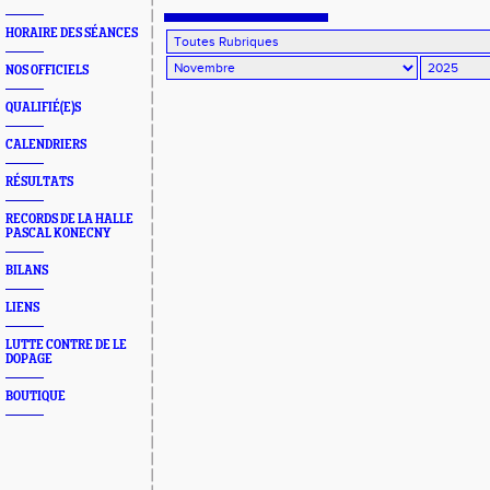
HORAIRE DES SÉANCES
NOS OFFICIELS
QUALIFIÉ(E)S
CALENDRIERS
RÉSULTATS
RECORDS DE LA HALLE
PASCAL KONECNY
BILANS
LIENS
LUTTE CONTRE DE LE
DOPAGE
BOUTIQUE