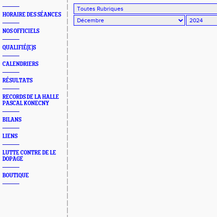
HORAIRE DES SÉANCES
NOS OFFICIELS
QUALIFIÉ(E)S
CALENDRIERS
RÉSULTATS
RECORDS DE LA HALLE
PASCAL KONECNY
BILANS
LIENS
LUTTE CONTRE DE LE
DOPAGE
BOUTIQUE