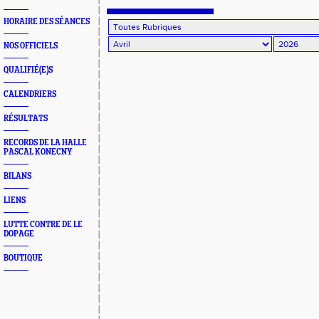
HORAIRE DES SÉANCES
NOS OFFICIELS
QUALIFIÉ(E)S
CALENDRIERS
RÉSULTATS
RECORDS DE LA HALLE
PASCAL KONECNY
BILANS
LIENS
LUTTE CONTRE DE LE
DOPAGE
BOUTIQUE